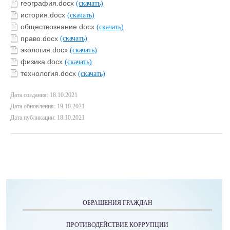
география.docx
(скачать)
история.docx
(скачать)
обществознание.docx
(скачать)
право.docx
(скачать)
экология.docx
(скачать)
физика.docx
(скачать)
технология.docx
(скачать)
Дата создания: 18.10.2021
Дата обновления: 19.10.2021
Дата публикации: 18.10.2021
ОБРАЩЕНИЯ ГРАЖДАН
ПРОТИВОДЕЙСТВИЕ КОРРУПЦИИ