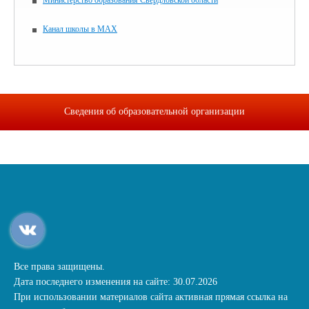
Министерство образования Свердловской области
Канал школы в MAX
Сведения об образовательной организации
Все права защищены.
Дата последнего изменения на сайте: 30.07.2026
При использовании материалов сайта активная прямая ссылка на