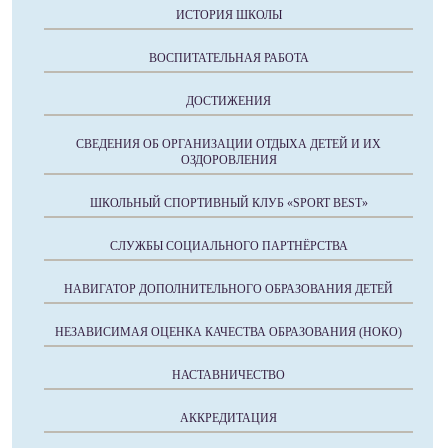
ИСТОРИЯ ШКОЛЫ
ВОСПИТАТЕЛЬНАЯ РАБОТА
ДОСТИЖЕНИЯ
СВЕДЕНИЯ ОБ ОРГАНИЗАЦИИ ОТДЫХА ДЕТЕЙ И ИХ
ОЗДОРОВЛЕНИЯ
ШКОЛЬНЫЙ СПОРТИВНЫЙ КЛУБ «SPORT BEST»
СЛУЖБЫ СОЦИАЛЬНОГО ПАРТНЁРСТВА
НАВИГАТОР ДОПОЛНИТЕЛЬНОГО ОБРАЗОВАНИЯ ДЕТЕЙ
НЕЗАВИСИМАЯ ОЦЕНКА КАЧЕСТВА ОБРАЗОВАНИЯ (НОКО)
НАСТАВНИЧЕСТВО
АККРЕДИТАЦИЯ