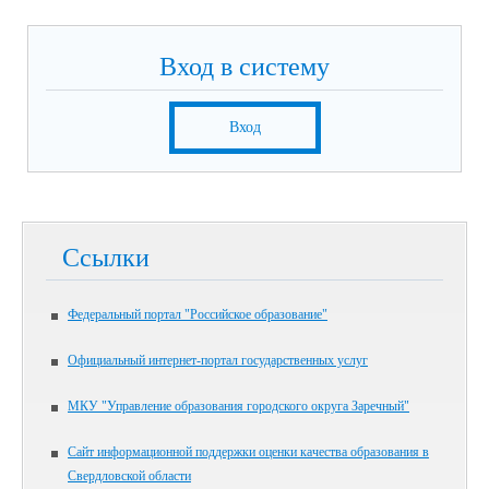
Вход в систему
Вход
Ссылки
Федеральный портал "Российское образование"
Официальный интернет-портал государственных услуг
МКУ "Управление образования городского округа Заречный"
Сайт информационной поддержки оценки качества образования в
Свердловской области