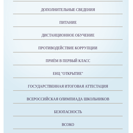
ДОПОЛНИТЕЛЬНЫЕ СВЕДЕНИЯ
ПИТАНИЕ
ДИСТАНЦИОННОЕ ОБУЧЕНИЕ
ПРОТИВОДЕЙСТВИЕ КОРРУПЦИИ
ПРИЁМ В ПЕРВЫЙ КЛАСС
ЕНЦ "ОТКРЫТИЕ"
ГОСУДАРСТВЕННАЯ ИТОГОВАЯ АТТЕСТАЦИЯ
ВСЕРОССИЙСКАЯ ОЛИМПИАДА ШКОЛЬНИКОВ
БЕЗОПАСНОСТЬ
ВСОКО