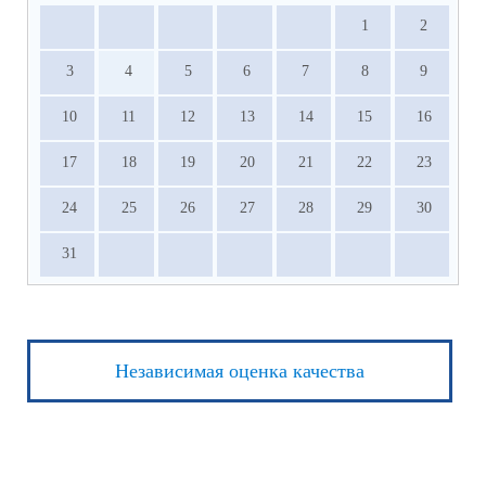
1
2
3
4
5
6
7
8
9
10
11
12
13
14
15
16
17
18
19
20
21
22
23
24
25
26
27
28
29
30
31
Независимая оценка качества