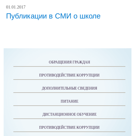
01.01.2017
Публикации в СМИ о школе
ОБРАЩЕНИЯ ГРАЖДАН
ПРОТИВОДЕЙСТВИЕ КОРРУПЦИИ
ДОПОЛНИТЕЛЬНЫЕ СВЕДЕНИЯ
ПИТАНИЕ
ДИСТАНЦИОННОЕ ОБУЧЕНИЕ
ПРОТИВОДЕЙСТВИЕ КОРРУПЦИИ