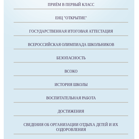
ПРИЁМ В ПЕРВЫЙ КЛАСС
ЕНЦ "ОТКРЫТИЕ"
ГОСУДАРСТВЕННАЯ ИТОГОВАЯ АТТЕСТАЦИЯ
ВСЕРОССИЙСКАЯ ОЛИМПИАДА ШКОЛЬНИКОВ
БЕЗОПАСНОСТЬ
ВСОКО
ИСТОРИЯ ШКОЛЫ
ВОСПИТАТЕЛЬНАЯ РАБОТА
ДОСТИЖЕНИЯ
СВЕДЕНИЯ ОБ ОРГАНИЗАЦИИ ОТДЫХА ДЕТЕЙ И ИХ
ОЗДОРОВЛЕНИЯ