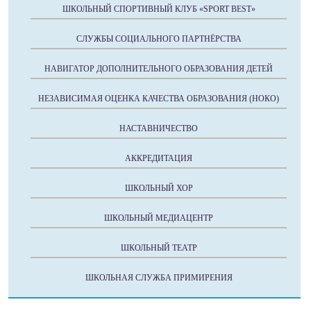
ШКОЛЬНЫЙ СПОРТИВНЫЙ КЛУБ «SPORT BEST»
СЛУЖБЫ СОЦИАЛЬНОГО ПАРТНЁРСТВА
НАВИГАТОР ДОПОЛНИТЕЛЬНОГО ОБРАЗОВАНИЯ ДЕТЕЙ
НЕЗАВИСИМАЯ ОЦЕНКА КАЧЕСТВА ОБРАЗОВАНИЯ (НОКО)
НАСТАВНИЧЕСТВО
АККРЕДИТАЦИЯ
ШКОЛЬНЫЙ ХОР
ШКОЛЬНЫЙ МЕДИАЦЕНТР
ШКОЛЬНЫЙ ТЕАТР
ШКОЛЬНАЯ СЛУЖБА ПРИМИРЕНИЯ