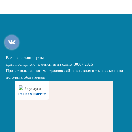
Все права защищены.
Дата последнего изменения на сайте: 30.07.2026
При использовании материалов сайта активная прямая ссылка на
источник обязательна
Решаем вместе