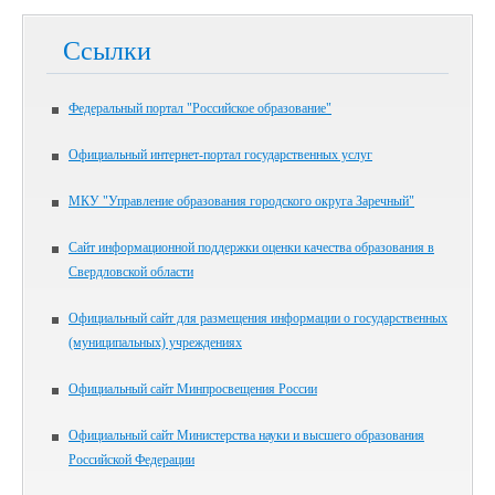
Ссылки
Федеральный портал "Российское образование"
Официальный интернет-портал государственных услуг
МКУ "Управление образования городского округа Заречный"
Сайт информационной поддержки оценки качества образования в
Свердловской области
Официальный сайт для размещения информации о государственных
(муниципальных) учреждениях
Официальный сайт Минпросвещения России
Официальный сайт Министерства науки и высшего образования
Российской Федерации