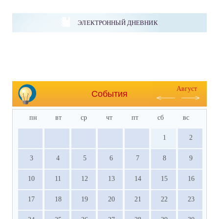
ЭЛЕКТРОННЫЙ ДНЕВНИК
Август
События
пн
вт
ср
чт
пт
сб
вс
1
2
3
4
5
6
7
8
9
10
11
12
13
14
15
16
17
18
19
20
21
22
23