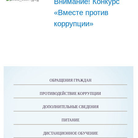
Внимание! Конкурс
«Вместе против
коррупции»
ОБРАЩЕНИЯ ГРАЖДАН
ПРОТИВОДЕЙСТВИЕ КОРРУПЦИИ
ДОПОЛНИТЕЛЬНЫЕ СВЕДЕНИЯ
ПИТАНИЕ
ДИСТАНЦИОННОЕ ОБУЧЕНИЕ