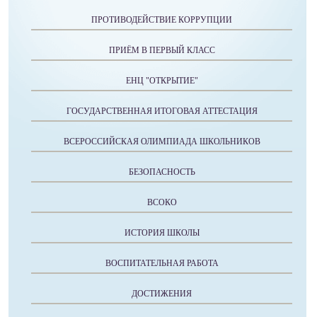
ПРОТИВОДЕЙСТВИЕ КОРРУПЦИИ
ПРИЁМ В ПЕРВЫЙ КЛАСС
ЕНЦ "ОТКРЫТИЕ"
ГОСУДАРСТВЕННАЯ ИТОГОВАЯ АТТЕСТАЦИЯ
ВСЕРОССИЙСКАЯ ОЛИМПИАДА ШКОЛЬНИКОВ
БЕЗОПАСНОСТЬ
ВСОКО
ИСТОРИЯ ШКОЛЫ
ВОСПИТАТЕЛЬНАЯ РАБОТА
ДОСТИЖЕНИЯ