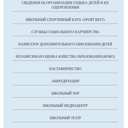
СВЕДЕНИЯ ОБ ОРГАНИЗАЦИИ ОТДЫХА ДЕТЕЙ И ИХ
ОЗДОРОВЛЕНИЯ
ШКОЛЬНЫЙ СПОРТИВНЫЙ КЛУБ «SPORT BEST»
СЛУЖБЫ СОЦИАЛЬНОГО ПАРТНЁРСТВА
НАВИГАТОР ДОПОЛНИТЕЛЬНОГО ОБРАЗОВАНИЯ ДЕТЕЙ
НЕЗАВИСИМАЯ ОЦЕНКА КАЧЕСТВА ОБРАЗОВАНИЯ (НОКО)
НАСТАВНИЧЕСТВО
АККРЕДИТАЦИЯ
ШКОЛЬНЫЙ ХОР
ШКОЛЬНЫЙ МЕДИАЦЕНТР
ШКОЛЬНЫЙ ТЕАТР