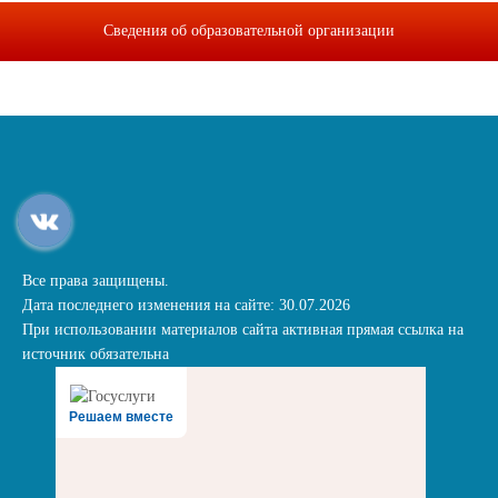
Сведения об образовательной организации
Все права защищены.
Дата последнего изменения на сайте: 30.07.2026
При использовании материалов сайта активная прямая ссылка на
источник обязательна
Решаем вместе