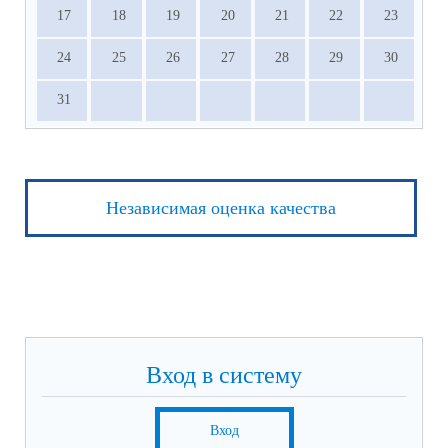
17
18
19
20
21
22
23
24
25
26
27
28
29
30
31
Независимая оценка качества
Вход в систему
Вход