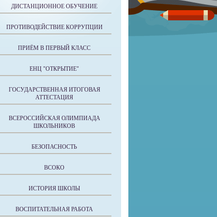
ДИСТАНЦИОННОЕ ОБУЧЕНИЕ
ПРОТИВОДЕЙСТВИЕ КОРРУПЦИИ
ПРИЁМ В ПЕРВЫЙ КЛАСС
ЕНЦ "ОТКРЫТИЕ"
ГОСУДАРСТВЕННАЯ ИТОГОВАЯ
АТТЕСТАЦИЯ
ВСЕРОССИЙСКАЯ ОЛИМПИАДА
ШКОЛЬНИКОВ
БЕЗОПАСНОСТЬ
ВСОКО
ИСТОРИЯ ШКОЛЫ
ВОСПИТАТЕЛЬНАЯ РАБОТА