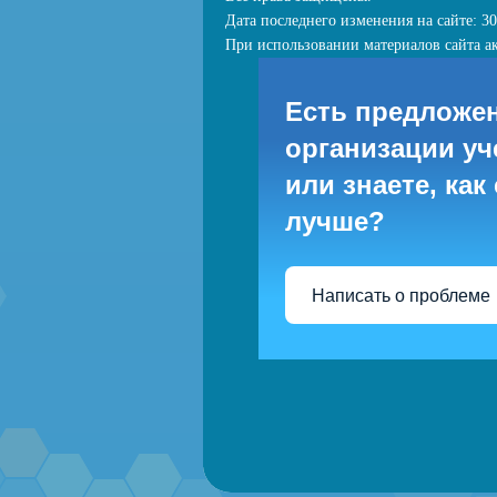
Дата последнего изменения на сайте: 30
При использовании материалов сайта ак
Есть предложе
организации уч
или знаете, как
лучше?
Написать о проблеме