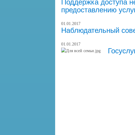
Поддержка доступа н
предоставлению услу
01.01.2017
Наблюдательный сов
01.01.2017
Госуслу