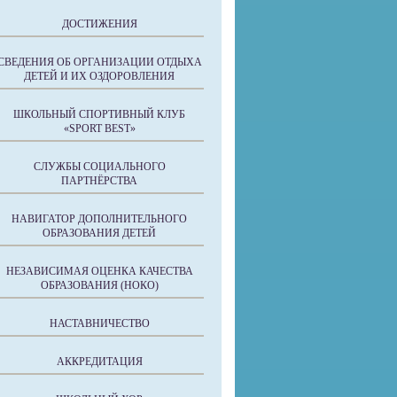
ДОСТИЖЕНИЯ
СВЕДЕНИЯ ОБ ОРГАНИЗАЦИИ ОТДЫХА
ДЕТЕЙ И ИХ ОЗДОРОВЛЕНИЯ
ШКОЛЬНЫЙ СПОРТИВНЫЙ КЛУБ
«SPORT BEST»
СЛУЖБЫ СОЦИАЛЬНОГО
ПАРТНЁРСТВА
НАВИГАТОР ДОПОЛНИТЕЛЬНОГО
ОБРАЗОВАНИЯ ДЕТЕЙ
НЕЗАВИСИМАЯ ОЦЕНКА КАЧЕСТВА
ОБРАЗОВАНИЯ (НОКО)
НАСТАВНИЧЕСТВО
АККРЕДИТАЦИЯ