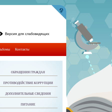
Версия для слабовидящих
льбомы
Контакты
ОБРАЩЕНИЯ ГРАЖДАН
ПРОТИВОДЕЙСТВИЕ КОРРУПЦИИ
ДОПОЛНИТЕЛЬНЫЕ СВЕДЕНИЯ
ПИТАНИЕ