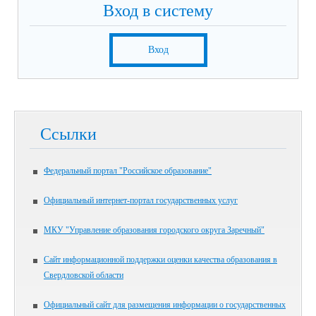
Вход в систему
Вход
Ссылки
Федеральный портал "Российское образование"
Официальный интернет-портал государственных услуг
МКУ "Управление образования городского округа Заречный"
Сайт информационной поддержки оценки качества образования в
Свердловской области
Официальный сайт для размещения информации о государственных