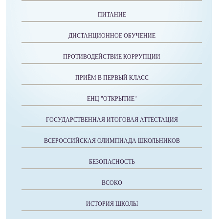
ПИТАНИЕ
ДИСТАНЦИОННОЕ ОБУЧЕНИЕ
ПРОТИВОДЕЙСТВИЕ КОРРУПЦИИ
ПРИЁМ В ПЕРВЫЙ КЛАСС
ЕНЦ "ОТКРЫТИЕ"
ГОСУДАРСТВЕННАЯ ИТОГОВАЯ АТТЕСТАЦИЯ
ВСЕРОССИЙСКАЯ ОЛИМПИАДА ШКОЛЬНИКОВ
БЕЗОПАСНОСТЬ
ВСОКО
ИСТОРИЯ ШКОЛЫ