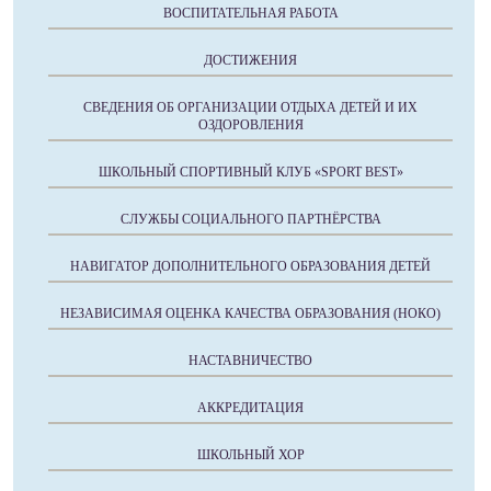
ВОСПИТАТЕЛЬНАЯ РАБОТА
ДОСТИЖЕНИЯ
СВЕДЕНИЯ ОБ ОРГАНИЗАЦИИ ОТДЫХА ДЕТЕЙ И ИХ
ОЗДОРОВЛЕНИЯ
ШКОЛЬНЫЙ СПОРТИВНЫЙ КЛУБ «SPORT BEST»
СЛУЖБЫ СОЦИАЛЬНОГО ПАРТНЁРСТВА
НАВИГАТОР ДОПОЛНИТЕЛЬНОГО ОБРАЗОВАНИЯ ДЕТЕЙ
НЕЗАВИСИМАЯ ОЦЕНКА КАЧЕСТВА ОБРАЗОВАНИЯ (НОКО)
НАСТАВНИЧЕСТВО
АККРЕДИТАЦИЯ
ШКОЛЬНЫЙ ХОР