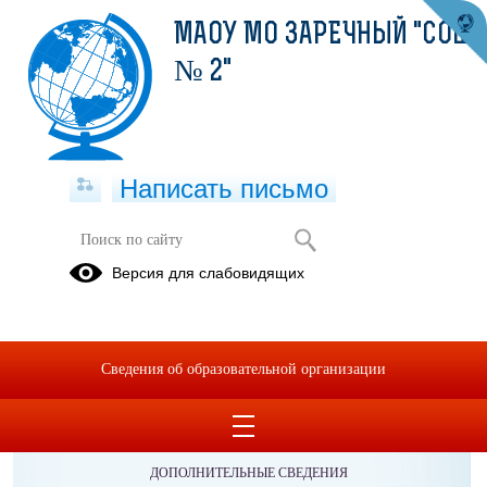
МАОУ МО ЗАРЕЧНЫЙ "СОШ
№ 2"
Написать письмо
Версия для слабовидящих
Сведения об образовательной организации
ОБРАЩЕНИЯ ГРАЖДАН
ПРОТИВОДЕЙСТВИЕ КОРРУПЦИИ
ДОПОЛНИТЕЛЬНЫЕ СВЕДЕНИЯ