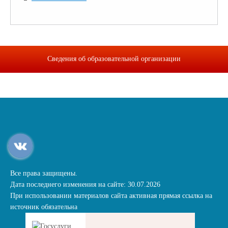
Сведения об образовательной организации
Все права защищены.
Дата последнего изменения на сайте: 30.07.2026
При использовании материалов сайта активная прямая ссылка на
источник обязательна