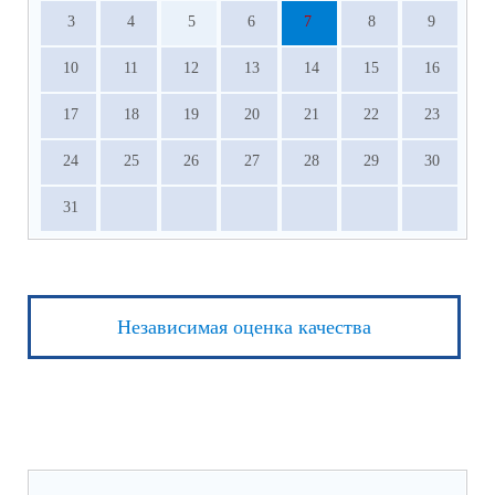
3
4
5
6
7
8
9
10
11
12
13
14
15
16
17
18
19
20
21
22
23
24
25
26
27
28
29
30
31
Независимая оценка качества