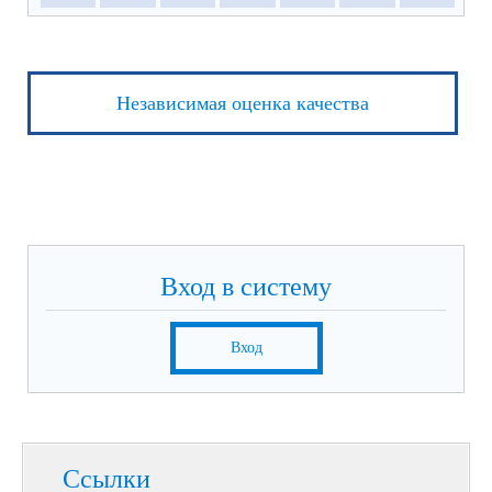
Независимая оценка качества
Вход в систему
Вход
Ссылки