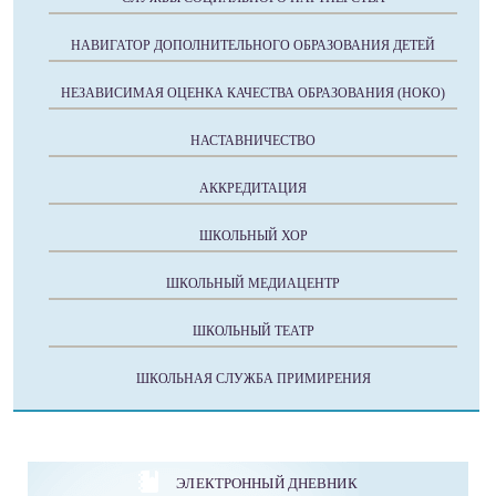
НАВИГАТОР ДОПОЛНИТЕЛЬНОГО ОБРАЗОВАНИЯ ДЕТЕЙ
НЕЗАВИСИМАЯ ОЦЕНКА КАЧЕСТВА ОБРАЗОВАНИЯ (НОКО)
НАСТАВНИЧЕСТВО
АККРЕДИТАЦИЯ
ШКОЛЬНЫЙ ХОР
ШКОЛЬНЫЙ МЕДИАЦЕНТР
ШКОЛЬНЫЙ ТЕАТР
ШКОЛЬНАЯ СЛУЖБА ПРИМИРЕНИЯ
ЭЛЕКТРОННЫЙ ДНЕВНИК