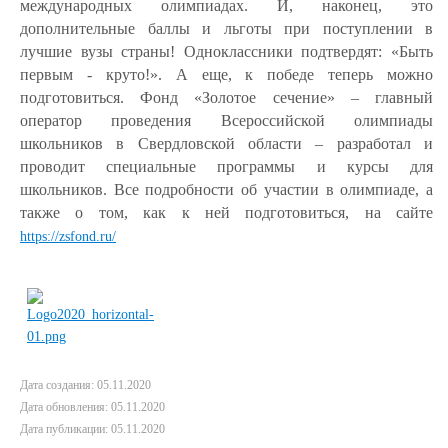
международных олимпиадах. И, наконец, это
дополнительные баллы и льготы при поступлении в
лучшие вузы страны! Одноклассники подтвердят: «Быть
первым - круто!». А еще, к победе теперь можно
подготовиться. Фонд «Золотое сечение» – главный
оператор проведения Всероссийской олимпиады
школьников в Свердловской области – разработал и
проводит специальные программы и курсы для
школьников. Все подробности об участии в олимпиаде, а
также о том, как к ней подготовиться, на сайте
https://zsfond.ru/
Дата создания: 05.11.2020
Дата обновления: 05.11.2020
Дата публикации: 05.11.2020