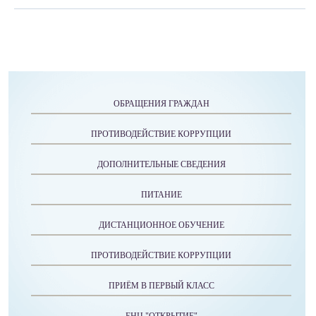
ОБРАЩЕНИЯ ГРАЖДАН
ПРОТИВОДЕЙСТВИЕ КОРРУПЦИИ
ДОПОЛНИТЕЛЬНЫЕ СВЕДЕНИЯ
ПИТАНИЕ
ДИСТАНЦИОННОЕ ОБУЧЕНИЕ
ПРОТИВОДЕЙСТВИЕ КОРРУПЦИИ
ПРИЁМ В ПЕРВЫЙ КЛАСС