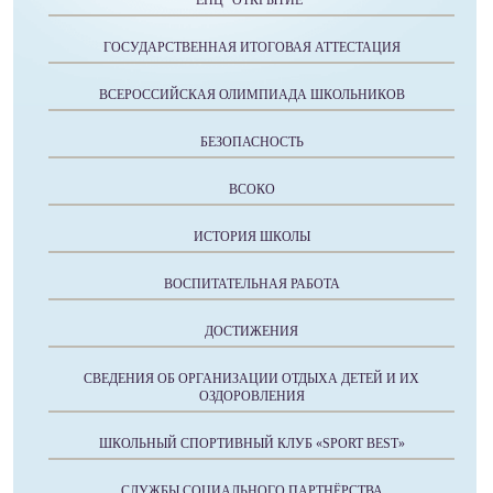
ЕНЦ "ОТКРЫТИЕ"
ГОСУДАРСТВЕННАЯ ИТОГОВАЯ АТТЕСТАЦИЯ
ВСЕРОССИЙСКАЯ ОЛИМПИАДА ШКОЛЬНИКОВ
БЕЗОПАСНОСТЬ
ВСОКО
ИСТОРИЯ ШКОЛЫ
ВОСПИТАТЕЛЬНАЯ РАБОТА
ДОСТИЖЕНИЯ
СВЕДЕНИЯ ОБ ОРГАНИЗАЦИИ ОТДЫХА ДЕТЕЙ И ИХ
ОЗДОРОВЛЕНИЯ
ШКОЛЬНЫЙ СПОРТИВНЫЙ КЛУБ «SPORT BEST»
СЛУЖБЫ СОЦИАЛЬНОГО ПАРТНЁРСТВА