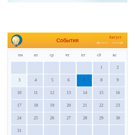
Август
События
пн
вт
ср
чт
пт
сб
вс
1
2
3
4
5
6
7
8
9
10
11
12
13
14
15
16
17
18
19
20
21
22
23
24
25
26
27
28
29
30
31