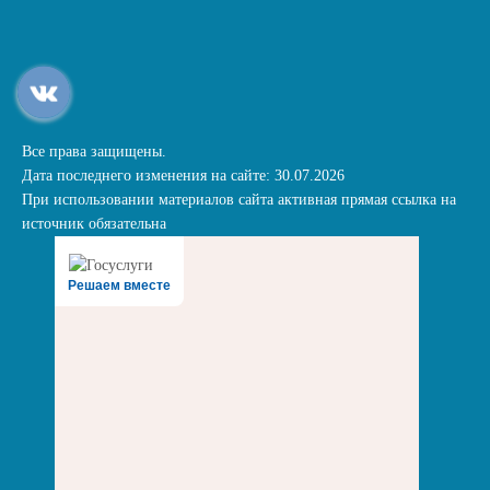
Все права защищены.
Дата последнего изменения на сайте: 30.07.2026
При использовании материалов сайта активная прямая ссылка на
источник обязательна
Решаем вместе