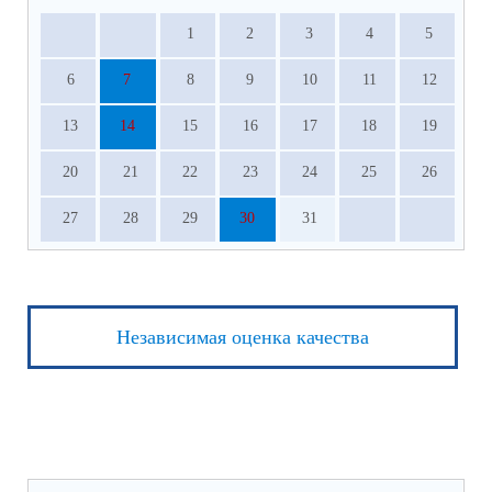
1
2
3
4
5
6
7
8
9
10
11
12
13
14
15
16
17
18
19
20
21
22
23
24
25
26
27
28
29
30
31
Независимая оценка качества