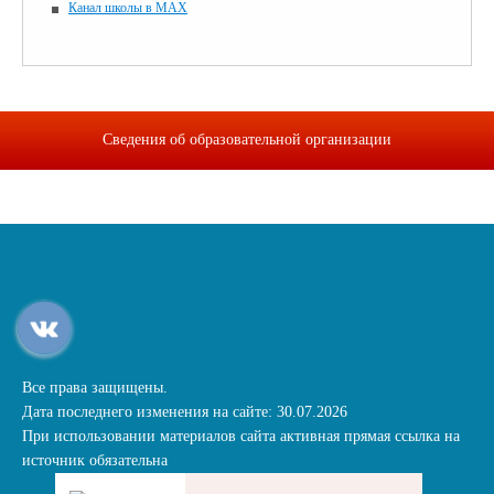
Канал школы в MAX
Сведения об образовательной организации
Все права защищены.
Дата последнего изменения на сайте: 30.07.2026
При использовании материалов сайта активная прямая ссылка на
источник обязательна