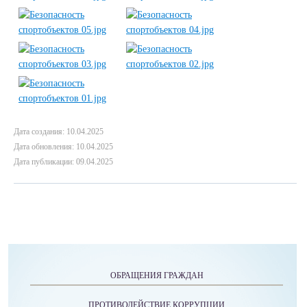
Дата создания: 10.04.2025
Дата обновления: 10.04.2025
Дата публикации: 09.04.2025
ОБРАЩЕНИЯ ГРАЖДАН
ПРОТИВОДЕЙСТВИЕ КОРРУПЦИИ