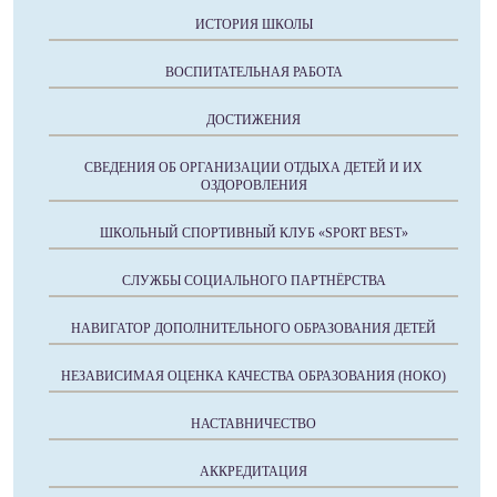
ИСТОРИЯ ШКОЛЫ
ВОСПИТАТЕЛЬНАЯ РАБОТА
ДОСТИЖЕНИЯ
СВЕДЕНИЯ ОБ ОРГАНИЗАЦИИ ОТДЫХА ДЕТЕЙ И ИХ
ОЗДОРОВЛЕНИЯ
ШКОЛЬНЫЙ СПОРТИВНЫЙ КЛУБ «SPORT BEST»
СЛУЖБЫ СОЦИАЛЬНОГО ПАРТНЁРСТВА
НАВИГАТОР ДОПОЛНИТЕЛЬНОГО ОБРАЗОВАНИЯ ДЕТЕЙ
НЕЗАВИСИМАЯ ОЦЕНКА КАЧЕСТВА ОБРАЗОВАНИЯ (НОКО)
НАСТАВНИЧЕСТВО
АККРЕДИТАЦИЯ