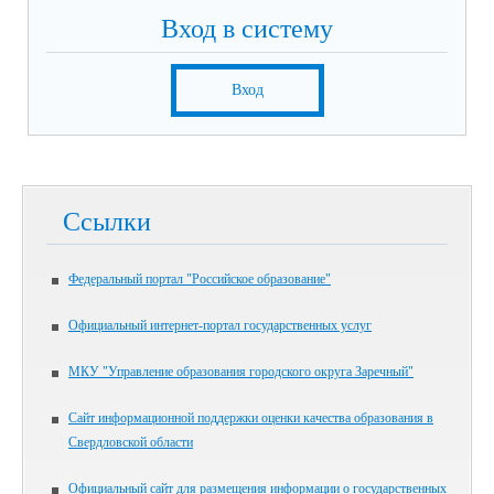
Вход в систему
Вход
Ссылки
Федеральный портал "Российское образование"
Официальный интернет-портал государственных услуг
МКУ "Управление образования городского округа Заречный"
Сайт информационной поддержки оценки качества образования в
Свердловской области
Официальный сайт для размещения информации о государственных