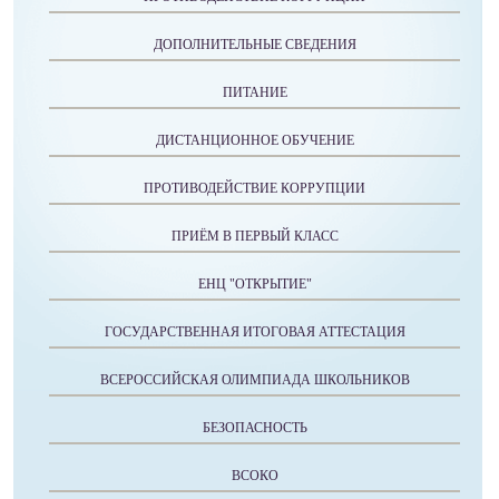
ДОПОЛНИТЕЛЬНЫЕ СВЕДЕНИЯ
ПИТАНИЕ
ДИСТАНЦИОННОЕ ОБУЧЕНИЕ
ПРОТИВОДЕЙСТВИЕ КОРРУПЦИИ
ПРИЁМ В ПЕРВЫЙ КЛАСС
ЕНЦ "ОТКРЫТИЕ"
ГОСУДАРСТВЕННАЯ ИТОГОВАЯ АТТЕСТАЦИЯ
ВСЕРОССИЙСКАЯ ОЛИМПИАДА ШКОЛЬНИКОВ
БЕЗОПАСНОСТЬ
ВСОКО